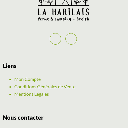
Liens
Mon Compte
Conditions Générales de Vente
Mentions Légales
Nous contacter