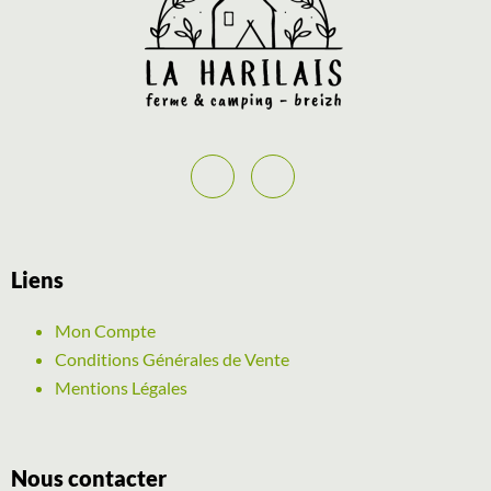
Liens
Mon Compte
Conditions Générales de Vente
Mentions Légales
Nous contacter