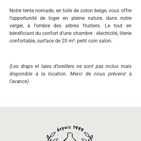
Notre tente nomade, en toile de coton beige, vous offre
l’opportunité de loger en pleine nature, dans notre
verger, à l’ombre des arbres fruitiers. Le tout en
bénéficiant du confort d’une chambre : électricité, literie
confortable, surface de 20 m², petit coin salon.
(Les draps et taies d’oreillers ne sont pas inclus mais
disponible à la location. Merci de nous prévenir à
l’avance)