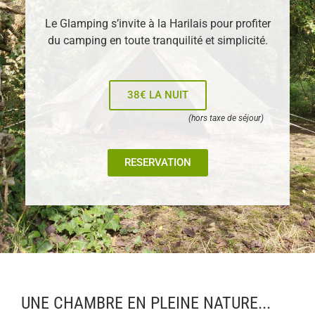
Le Glamping s’invite à la Harilais pour profiter
du camping en toute tranquilité et simplicité.
38€ LA NUIT
(hors taxe de séjour)
RESERVATION
UNE CHAMBRE EN PLEINE NATURE...