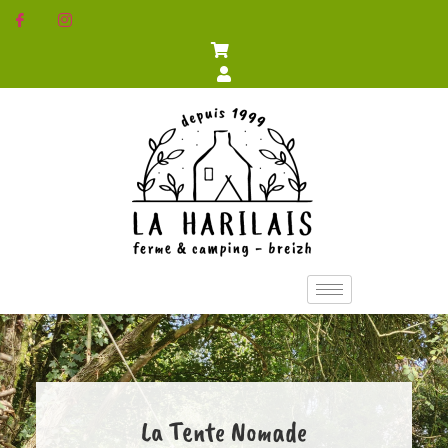
La Tente Nomade